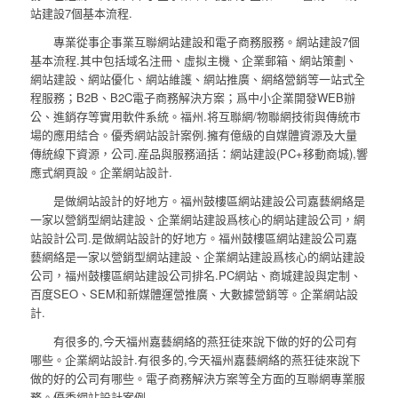
站建設7個基本流程.
專業從事企事業互聯網站建設和電子商務服務。網站建設7個
基本流程.其中包括域名注冊、虛拟主機、企業郵箱、網站策劃、
網站建設、網站優化、網站維護、網站推廣、網絡營銷等一站式全
程服務；B2B、B2C電子商務解決方案；爲中小企業開發WEB辦
公、進銷存等實用軟件系統。福州.将互聯網/物聯網技術與傳統市
場的應用結合。優秀網站設計案例.擁有億級的自媒體資源及大量
傳統線下資源，公司.産品與服務涵括：網站建設(PC+移動商城),響
應式網頁設。企業網站設計.
是做網站設計的好地方。福州鼓樓區網站建設公司嘉藝網絡是
一家以營銷型網站建設、企業網站建設爲核心的網站建設公司，網
站設計公司.是做網站設計的好地方。福州鼓樓區網站建設公司嘉
藝網絡是一家以營銷型網站建設、企業網站建設爲核心的網站建設
公司，福州鼓樓區網站建設公司排名.PC網站、商城建設與定制、
百度SEO、SEM和新媒體運營推廣、大數據營銷等。企業網站設
計.
有很多的,今天福州嘉藝網絡的燕狂徒來說下做的好的公司有
哪些。企業網站設計.有很多的,今天福州嘉藝網絡的燕狂徒來說下
做的好的公司有哪些。電子商務解決方案等全方面的互聯網專業服
務。優秀網站設計案例.