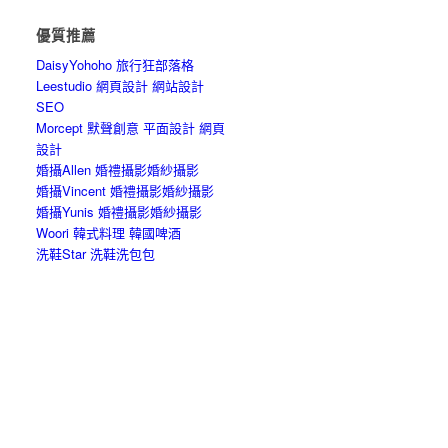
優質推薦
DaisyYohoho 旅行狂部落格
Leestudio 網頁設計 網站設計
SEO
Morcept 默聲創意 平面設計 網頁
設計
婚攝Allen 婚禮攝影婚紗攝影
婚攝Vincent 婚禮攝影婚紗攝影
婚攝Yunis 婚禮攝影婚紗攝影
Woori 韓式料理 韓國啤酒
洗鞋Star 洗鞋洗包包