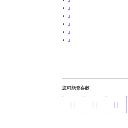
您可能會喜歡