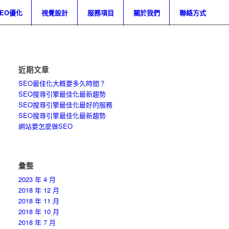
SEO優化
視覺設計
服務項目
關於我們
聯絡方式
近期文章
SEO最佳化大概要多久時間？
SEO搜尋引擎最佳化最新趨勢
SEO搜尋引擎最佳化最好的服務
SEO搜尋引擎最佳化最新趨勢
網站要怎麼做SEO
彙整
2023 年 4 月
2018 年 12 月
2018 年 11 月
2018 年 10 月
2018 年 7 月