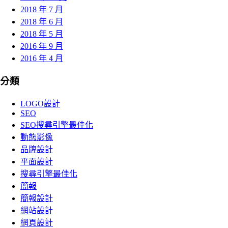
2018 年 7 月
2018 年 6 月
2018 年 5 月
2016 年 9 月
2016 年 4 月
分類
LOGO設計
SEO
SEO搜尋引擎最佳化
動態影像
品牌設計
平面設計
搜尋引擎最佳化
簡報
簡報設計
網站設計
網頁設計