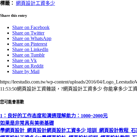
標籤：
網頁設計工資多少
Share this entry
Share on Facebook
Share on Twitter
Share on WhatsApp
Share on Pinterest
Share on LinkedIn
Share on Tumblr
Share on Vk
Share on Reddit
Share by Mail
https://leestudio.com.tw/wp-content/uploads/2016/04/Logo_Leestudi
11:53:50
網頁設計工資雜談，?網頁設計工資多少 你能拿多少工
您可能會喜歡
1：良好的工作态度和溝通理解能力：1000~2000元
如果是非常具有美術基礎
學網頁設計_網頁設計網頁設計工資多少 培訓_網頁設計教程_石