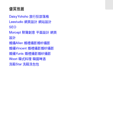
優質推薦
DaisyYohoho 旅行狂部落格
Leestudio 網頁設計 網站設計
SEO
Morcept 默聲創意 平面設計 網頁
設計
婚攝Allen 婚禮攝影婚紗攝影
婚攝Vincent 婚禮攝影婚紗攝影
婚攝Yunis 婚禮攝影婚紗攝影
Woori 韓式料理 韓國啤酒
洗鞋Star 洗鞋洗包包