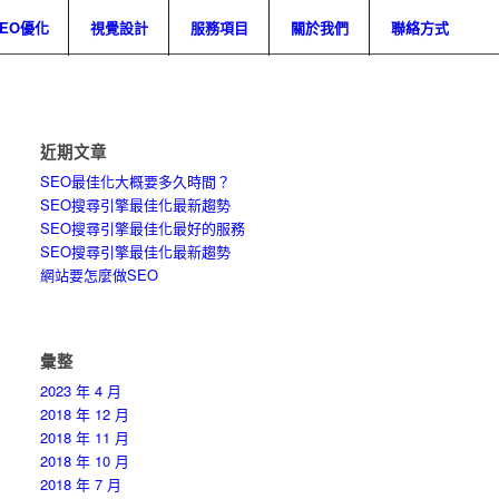
SEO優化
視覺設計
服務項目
關於我們
聯絡方式
近期文章
SEO最佳化大概要多久時間？
SEO搜尋引擎最佳化最新趨勢
SEO搜尋引擎最佳化最好的服務
SEO搜尋引擎最佳化最新趨勢
網站要怎麼做SEO
彙整
2023 年 4 月
2018 年 12 月
2018 年 11 月
2018 年 10 月
2018 年 7 月