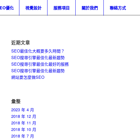
SEO優化
視覺設計
服務項目
關於我們
聯絡方式
近期文章
SEO最佳化大概要多久時間？
SEO搜尋引擎最佳化最新趨勢
SEO搜尋引擎最佳化最好的服務
SEO搜尋引擎最佳化最新趨勢
網站要怎麼做SEO
彙整
2023 年 4 月
2018 年 12 月
2018 年 11 月
2018 年 10 月
2018 年 7 月