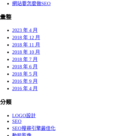
網站要怎麼做SEO
彙整
2023 年 4 月
2018 年 12 月
2018 年 11 月
2018 年 10 月
2018 年 7 月
2018 年 6 月
2018 年 5 月
2016 年 9 月
2016 年 4 月
分類
LOGO設計
SEO
SEO搜尋引擎最佳化
動態影像