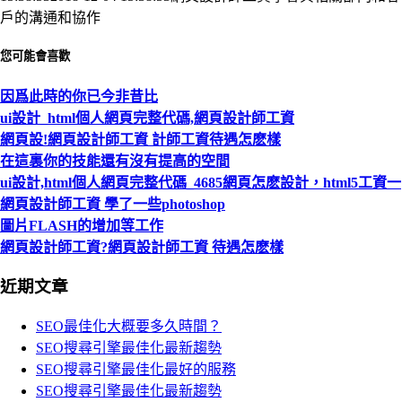
戶的溝通和協作
您可能會喜歡
因爲此時的你已今非昔比
ui設計_html個人網頁完整代碼,網頁設計師工資
網頁設!網頁設計師工資 計師工資待遇怎麽樣
在這裏你的技能還有沒有提高的空間
ui設計,html個人網頁完整代碼_4685網頁怎麽設計，html5工資一
網頁設計師工資 學了一些photoshop
圖片FLASH的增加等工作
網頁設計師工資?網頁設計師工資 待遇怎麽樣
近期文章
SEO最佳化大概要多久時間？
SEO搜尋引擎最佳化最新趨勢
SEO搜尋引擎最佳化最好的服務
SEO搜尋引擎最佳化最新趨勢