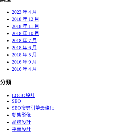
2023 年 4 月
2018 年 12 月
2018 年 11 月
2018 年 10 月
2018 年 7 月
2018 年 6 月
2018 年 5 月
2016 年 9 月
2016 年 4 月
分類
LOGO設計
SEO
SEO搜尋引擎最佳化
動態影像
品牌設計
平面設計