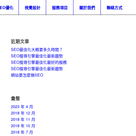
SEO優化
視覺設計
服務項目
關於我們
聯絡方式
近期文章
SEO最佳化大概要多久時間？
SEO搜尋引擎最佳化最新趨勢
SEO搜尋引擎最佳化最好的服務
SEO搜尋引擎最佳化最新趨勢
網站要怎麼做SEO
彙整
2023 年 4 月
2018 年 12 月
2018 年 11 月
2018 年 10 月
2018 年 7 月