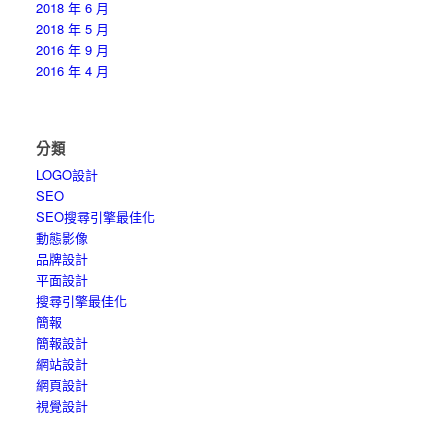
2018 年 6 月
2018 年 5 月
2016 年 9 月
2016 年 4 月
分類
LOGO設計
SEO
SEO搜尋引擎最佳化
動態影像
品牌設計
平面設計
搜尋引擎最佳化
簡報
簡報設計
網站設計
網頁設計
視覺設計