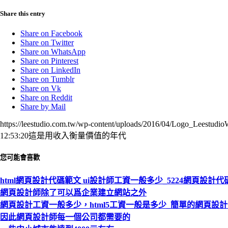
Share this entry
Share on Facebook
Share on Twitter
Share on WhatsApp
Share on Pinterest
Share on LinkedIn
Share on Tumblr
Share on Vk
Share on Reddit
Share by Mail
https://leestudio.com.tw/wp-content/uploads/2016/04/Logo_Leestudi
12:53:20
這是用收入衡量價值的年代
您可能會喜歡
html網頁設計代碼範文 ui設計師工資一般多少_5224網頁設計代
網頁設計師除了可以爲企業建立網站之外
網頁設計工資一般多少，html5工資一般是多少_簡單的網頁設計作
因此網頁設計師每一個公司都需要的