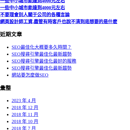
一些中小城市能達到4000元左右
一些中小城市能達到4000元左右
不要理會别人關于公司的各種言論
網頁設計師工資,盡管有時客戶也說不清到底想要的是什麽
近期文章
SEO最佳化大概要多久時間？
SEO搜尋引擎最佳化最新趨勢
SEO搜尋引擎最佳化最好的服務
SEO搜尋引擎最佳化最新趨勢
網站要怎麼做SEO
彙整
2023 年 4 月
2018 年 12 月
2018 年 11 月
2018 年 10 月
2018 年 7 月