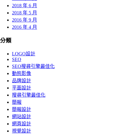
2018 年 6 月
2018 年 5 月
2016 年 9 月
2016 年 4 月
分類
LOGO設計
SEO
SEO搜尋引擎最佳化
動態影像
品牌設計
平面設計
搜尋引擎最佳化
簡報
簡報設計
網站設計
網頁設計
視覺設計