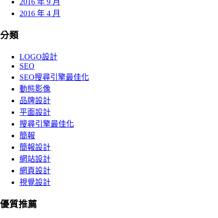
2016 年 9 月
2016 年 4 月
分類
LOGO設計
SEO
SEO搜尋引擎最佳化
動態影像
品牌設計
平面設計
搜尋引擎最佳化
簡報
簡報設計
網站設計
網頁設計
視覺設計
優質推薦