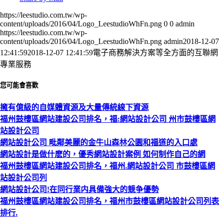
https://leestudio.com.tw/wp-
content/uploads/2016/04/Logo_LeestudioWhFn.png
0
0
admin
https://leestudio.com.tw/wp-
content/uploads/2016/04/Logo_LeestudioWhFn.png
admin
2018-12-07
12:41:59
2018-12-07 12:41:59
電子商務解決方案等全方面的互聯網
專業服務
您可能會喜歡
擁有億級的自媒體資源及大量傳統線下資源
福州鼓樓區網站建設公司排名，福:網站設計公司 州市鼓樓區網
站設計公司
網站設計公司 毗鄰美麗的金牛山森林公園和福道的入口處
網站設計是做什麽的，優秀網站設計案例 如何制作自己的網
福州鼓樓區網站建設公司排名，福州.網站設計公司 市鼓樓區網
站設計公司列
網站設計公司!在同行業内具備強大的競争優勢
福州鼓樓區網站建設公司排名，福州市鼓樓區網站設計公司列表
排行.