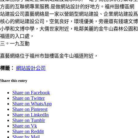
方面的互聯網專業服務.是做網站設計的好地方。福州鼓樓區網
站建設公司嘉藝網絡是一家以營銷型網站建設、企業網站建設爲
核心的網站建設公司，空氣良好，環境優美，旁邊還有錢塘文博
小學和文博中學，大儒世家附近，毗鄰美麗的金牛山森林公園和
福道的入口處，
三。一九互動
嘉藝網絡位于福州市鼓樓區金牛山福道附近，
標籤：
網站設計公司
Share this entry
Share on Facebook
Share on Twitter
Share on WhatsApp
Share on Pinterest
Share on LinkedIn
Share on Tumblr
Share on Vk
Share on Reddit
Share by Mail