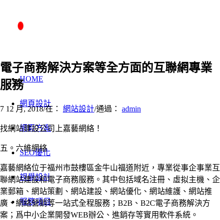
電子商務解決方案等全方面的互聯網專業
HOME
服務
網頁設計
7 12 月, 2018
/
在：
網站設計
/
通過：
admin
網頁方案
找網站建設公司上嘉藝網絡！
五。六維網絡
SEO優化
嘉藝網絡位于福州市鼓樓區金牛山福道附近，專業從事企事業互
視覺設計
聯網站建設和電子商務服務。其中包括域名注冊、虛拟主機、企
業郵箱、網站策劃、網站建設、網站優化、網站維護、網站推
服務項目
廣、網絡營銷等一站式全程服務；B2B、B2C電子商務解決方
案；爲中小企業開發WEB辦公、進銷存等實用軟件系統。