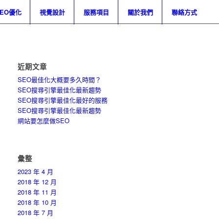
SEO優化
視覺設計
服務項目
關於我們
聯絡方式
近期文章
SEO最佳化大概要多久時間？
SEO搜尋引擎最佳化最新趨勢
SEO搜尋引擎最佳化最好的服務
SEO搜尋引擎最佳化最新趨勢
網站要怎麼做SEO
彙整
2023 年 4 月
2018 年 12 月
2018 年 11 月
2018 年 10 月
2018 年 7 月