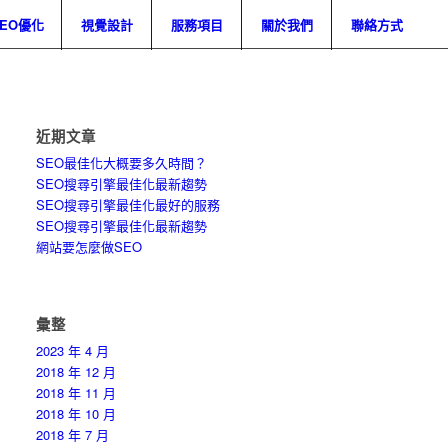
SEO優化
視覺設計
服務項目
關於我們
聯絡方式
近期文章
SEO最佳化大概要多久時間？
SEO搜尋引擎最佳化最新趨勢
SEO搜尋引擎最佳化最好的服務
SEO搜尋引擎最佳化最新趨勢
網站要怎麼做SEO
彙整
2023 年 4 月
2018 年 12 月
2018 年 11 月
2018 年 10 月
2018 年 7 月