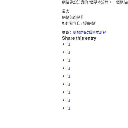
網站建設知識的7個基本流程，一個網
最大
網站怎麽制作
如何制作自己的網站
標籤：
網站建設7個基本流程
Share this entry