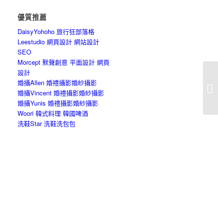
優質推薦
DaisyYohoho 旅行狂部落格
Leestudio 網頁設計 網站設計
SEO
Morcept 默聲創意 平面設計 網頁
設計
婚攝Allen 婚禮攝影婚紗攝影
在
婚攝Vincent 婚禮攝影婚紗攝影
婚攝Yunis 婚禮攝影婚紗攝影
Woori 韓式料理 韓國啤酒
洗鞋Star 洗鞋洗包包