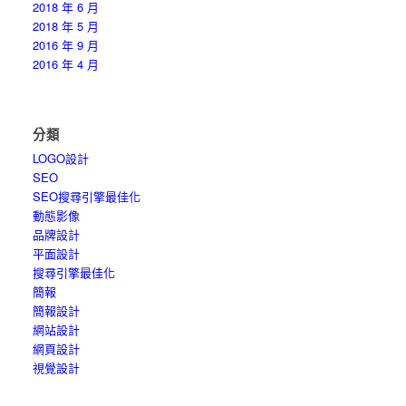
2018 年 6 月
2018 年 5 月
2016 年 9 月
2016 年 4 月
分類
LOGO設計
SEO
SEO搜尋引擎最佳化
動態影像
品牌設計
平面設計
搜尋引擎最佳化
簡報
簡報設計
網站設計
網頁設計
視覺設計