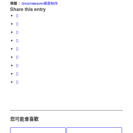
標籤：
dreamweaver網頁制作
Share this entry
您可能會喜歡