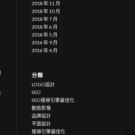
2018 年 11 月
。
2018 年 10 月
2018 年 7 月
2018 年 6 月
2018 年 5 月
2016 年 9 月
2016 年 4 月
開
分類
LOGO設計
SEO
美
SEO搜尋引擎最佳化
動態影像
品牌設計
平面設計
設
搜尋引擎最佳化