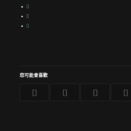
您可能會喜歡