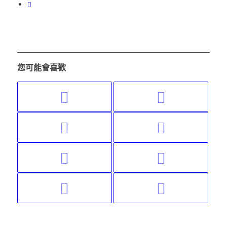
您可能會喜歡