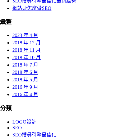
SEO搜尋引擎最佳化最新趨勢
網站要怎麼做SEO
彙整
2023 年 4 月
2018 年 12 月
2018 年 11 月
2018 年 10 月
2018 年 7 月
2018 年 6 月
2018 年 5 月
2016 年 9 月
2016 年 4 月
分類
LOGO設計
SEO
SEO搜尋引擎最佳化