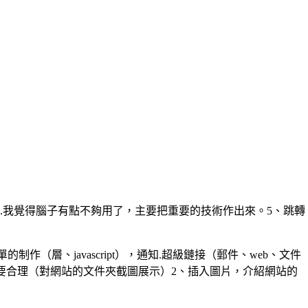
.我覺得腦子有點不夠用了，主要把重要的技術作出來。5、跳轉
單的制作（層、javascript），通知.超級鏈接（郵件、web、文件
劃要合理（對網站的文件夾截圖展示）2、插入圖片，介紹網站的