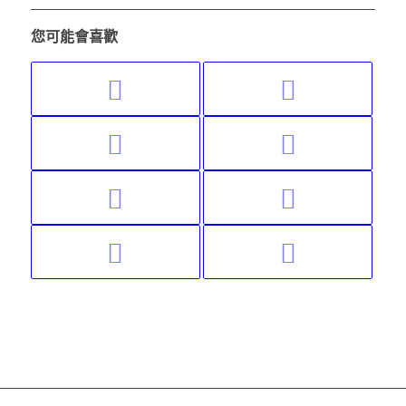
您可能會喜歡