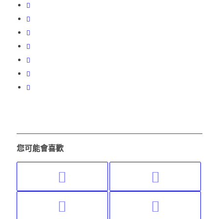
您可能會喜歡