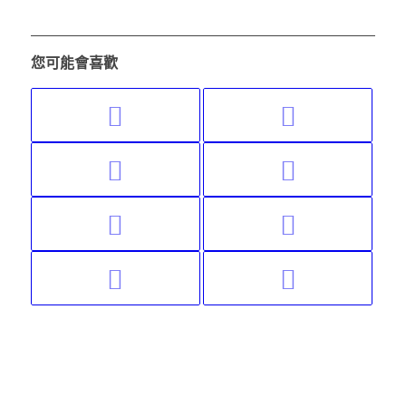
您可能會喜歡