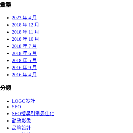
彙整
2023 年 4 月
2018 年 12 月
2018 年 11 月
2018 年 10 月
2018 年 7 月
2018 年 6 月
2018 年 5 月
2016 年 9 月
2016 年 4 月
分類
LOGO設計
SEO
SEO搜尋引擎最佳化
動態影像
品牌設計