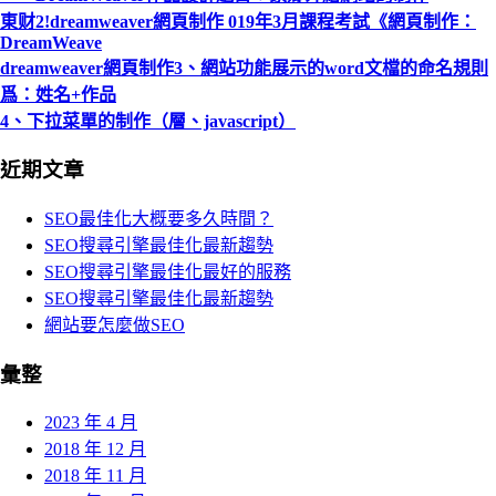
東财2!dreamweaver網頁制作 019年3月課程考試《網頁制作：
DreamWeave
dreamweaver網頁制作3、網站功能展示的word文檔的命名規則
爲：姓名+作品
4、下拉菜單的制作（層、javascript）
近期文章
SEO最佳化大概要多久時間？
SEO搜尋引擎最佳化最新趨勢
SEO搜尋引擎最佳化最好的服務
SEO搜尋引擎最佳化最新趨勢
網站要怎麼做SEO
彙整
2023 年 4 月
2018 年 12 月
2018 年 11 月