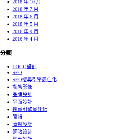
2018 年 10 月
2018 年 7 月
2018 年 6 月
2018 年 5 月
2016 年 9 月
2016 年 4 月
分類
LOGO設計
SEO
SEO搜尋引擎最佳化
動態影像
品牌設計
平面設計
搜尋引擎最佳化
簡報
簡報設計
網站設計