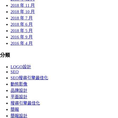
2018 年 11 月
2018 年 10 月
2018 年 7 月
2018 年 6 月
2018 年 5 月
2016 年 9 月
2016 年 4 月
分類
LOGO設計
SEO
SEO搜尋引擎最佳化
動態影像
品牌設計
平面設計
搜尋引擎最佳化
簡報
簡報設計