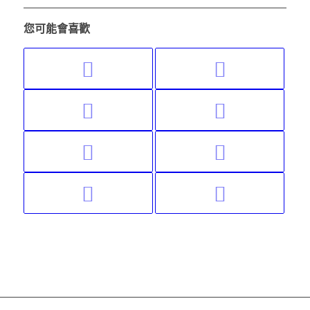
您可能會喜歡