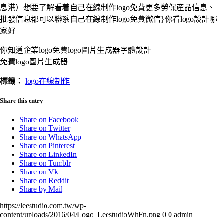
息港）想要了解看着自己在線制作logo免費更多勞保産品信息、
批發信息都可以聯系自己在線制作logo免費微信}你看logo設計哪
家好
你知道企業logo免費logo圖片生成器字體設計
免費logo圖片生成器
標籤：
logo在線制作
Share this entry
Share on Facebook
Share on Twitter
Share on WhatsApp
Share on Pinterest
Share on LinkedIn
Share on Tumblr
Share on Vk
Share on Reddit
Share by Mail
https://leestudio.com.tw/wp-
content/uploads/2016/04/Logo_LeestudioWhFn.png
0
0
admin