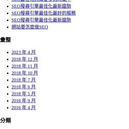
SEO搜尋引擎最佳化最新趨勢
SEO搜尋引擎最佳化最好的服務
SEO搜尋引擎最佳化最新趨勢
網站要怎麼做SEO
彙整
2023 年 4 月
2018 年 12 月
2018 年 11 月
2018 年 10 月
2018 年 7 月
2018 年 6 月
2018 年 5 月
2016 年 9 月
2016 年 4 月
分類