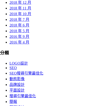
2018 年 12 月
2018 年 11 月
2018 年 10 月
2018 年 7 月
2018 年 6 月
2018 年 5 月
2016 年 9 月
2016 年 4 月
分類
LOGO設計
SEO
SEO搜尋引擎最佳化
動態影像
品牌設計
平面設計
搜尋引擎最佳化
簡報