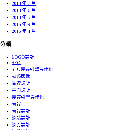
2018 年 7 月
2018 年 6 月
2018 年 5 月
2016 年 9 月
2016 年 4 月
分類
LOGO設計
SEO
SEO搜尋引擎最佳化
動態影像
品牌設計
平面設計
搜尋引擎最佳化
簡報
簡報設計
網站設計
網頁設計