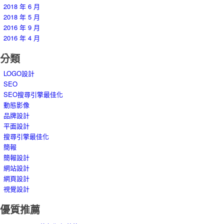
2018 年 6 月
2018 年 5 月
2016 年 9 月
2016 年 4 月
分類
LOGO設計
SEO
SEO搜尋引擎最佳化
動態影像
品牌設計
平面設計
搜尋引擎最佳化
簡報
簡報設計
網站設計
網頁設計
視覺設計
優質推薦